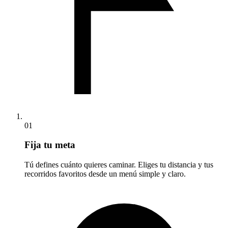
01
Fija tu meta
Tú defines cuánto quieres caminar. Eliges tu distancia y tus
recorridos favoritos desde un menú simple y claro.