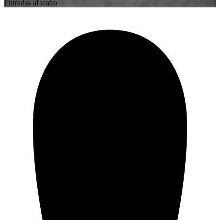
Entradas al teatro