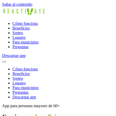
Saltar al contenido
Cómo funciona
Beneficios
Sorteo
Lugares
Para municipios
Preguntas
Descargar app
Cómo funciona
Beneficios
Sorteo
Lugares
Para municipios
Preguntas
Descargar app
App para personas mayores de 60+