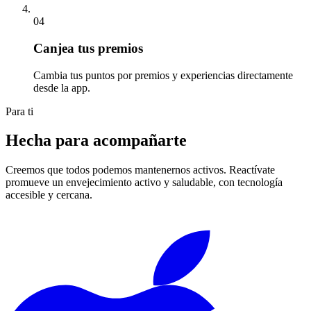
04
Canjea tus premios
Cambia tus puntos por premios y experiencias directamente
desde la app.
Para ti
Hecha para acompañarte
Creemos que todos podemos mantenernos activos. Reactívate
promueve un envejecimiento activo y saludable, con tecnología
accesible y cercana.