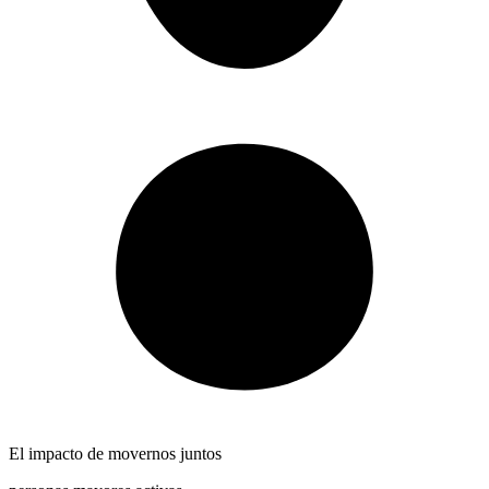
El impacto de movernos juntos