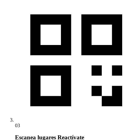
03
Escanea lugares Reactívate