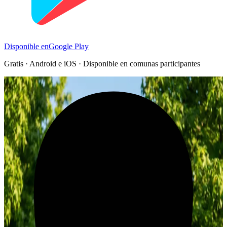
Disponible en
Google Play
Gratis · Android e iOS · Disponible en comunas participantes