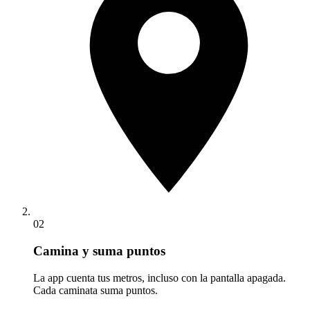
02
Camina y suma puntos
La app cuenta tus metros, incluso con la pantalla apagada.
Cada caminata suma puntos.