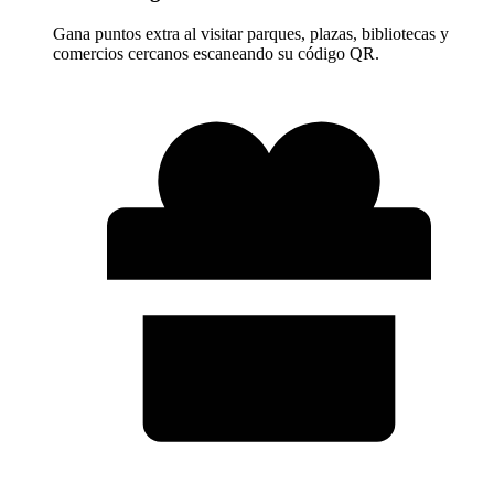
Gana puntos extra al visitar parques, plazas, bibliotecas y
comercios cercanos escaneando su código QR.