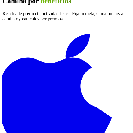
Camina por
beneficios
Reactívate premia tu actividad física. Fija tu meta, suma puntos al
caminar y canjéalos por premios.